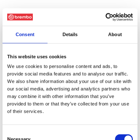
Consent
Details
About
This website uses cookies
We use cookies to personalise content and ads, to
provide social media features and to analyse our traffic.
We also share information about your use of our site with
our social media, advertising and analytics partners who
may combine it with other information that you’ve
provided to them or that they’ve collected from your use
of their services.
Consent
Necessary