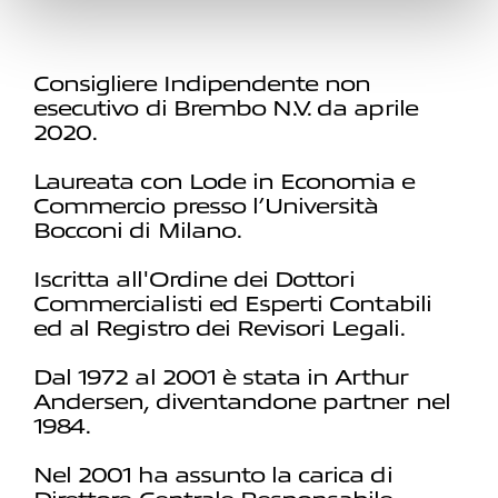
Consigliere Indipendente non
esecutivo di Brembo N.V. da aprile
2020.
Laureata con Lode in Economia e
Commercio presso l’Università
Bocconi di Milano.
Iscritta all'Ordine dei Dottori
Commercialisti ed Esperti Contabili
ed al Registro dei Revisori Legali.
Dal 1972 al 2001 è stata in Arthur
Andersen, diventandone partner nel
1984.
Nel 2001 ha assunto la carica di