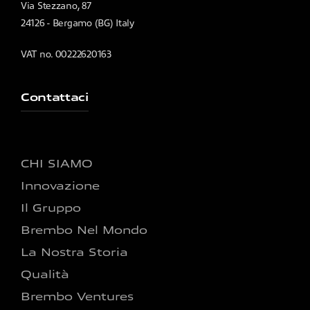
Via Stezzano, 87
24126 - Bergamo (BG) Italy
VAT no. 00222620163
Contattaci
CHI SIAMO
Innovazione
Il Gruppo
Brembo Nel Mondo
La Nostra Storia
Qualità
Brembo Ventures