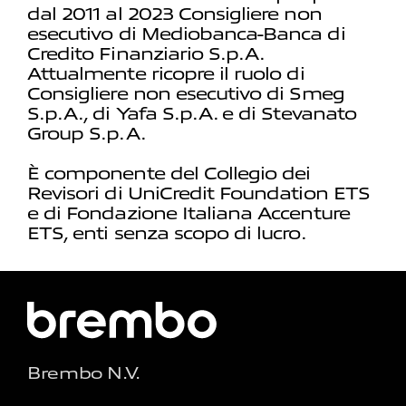
dal 2011 al 2023 Consigliere non
esecutivo di Mediobanca-Banca di
Credito Finanziario S.p.A.
Attualmente ricopre il ruolo di
Consigliere non esecutivo di Smeg
S.p.A., di Yafa S.p.A. e di Stevanato
Group S.p.A.
È componente del Collegio dei
Revisori di UniCredit Foundation ETS
e di Fondazione Italiana Accenture
ETS, enti senza scopo di lucro.
Brembo N.V.